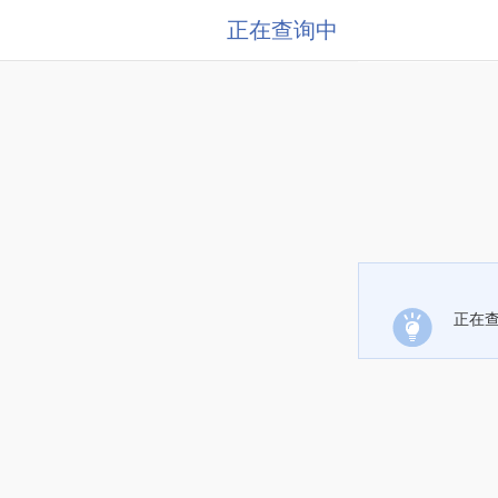
正在查询中
正在