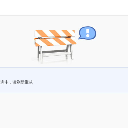
查询中，请刷新重试