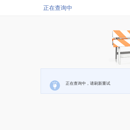
正在查询中
正在查询中，请刷新重试