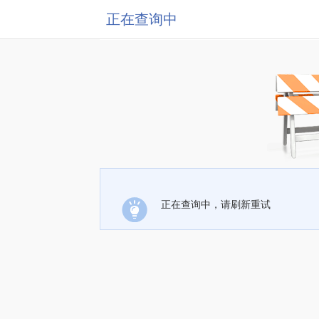
正在查询中
正在查询中，请刷新重试