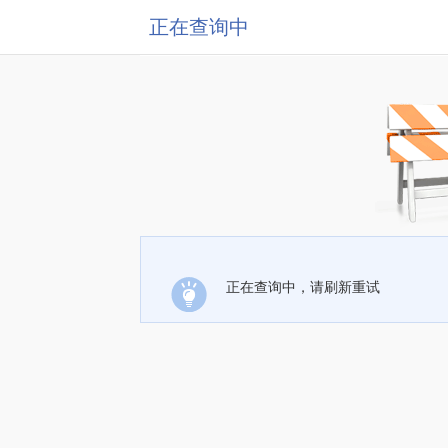
正在查询中
正在查询中，请刷新重试