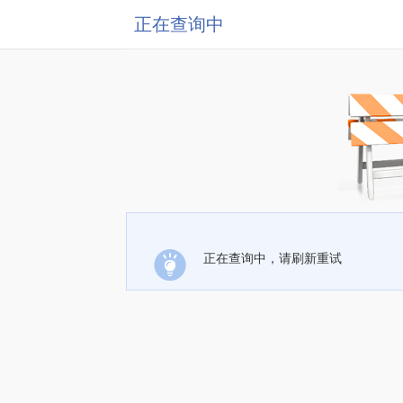
正在查询中
正在查询中，请刷新重试