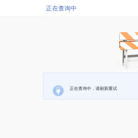
正在查询中
正在查询中，请刷新重试